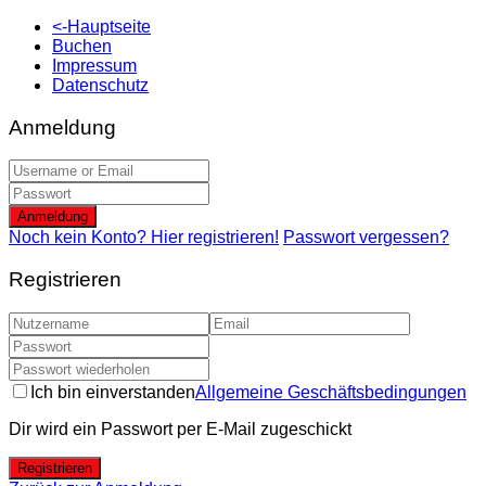
<-Hauptseite
Buchen
Impressum
Datenschutz
Anmeldung
Anmeldung
Noch kein Konto? Hier registrieren!
Passwort vergessen?
Registrieren
Ich bin einverstanden
Allgemeine Geschäftsbedingungen
Dir wird ein Passwort per E-Mail zugeschickt
Registrieren