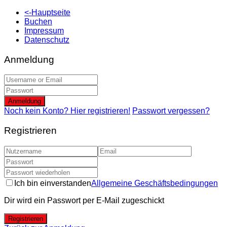
<-Hauptseite
Buchen
Impressum
Datenschutz
Anmeldung
Anmeldung
Noch kein Konto? Hier registrieren!
Passwort vergessen?
Registrieren
Ich bin einverstanden
Allgemeine Geschäftsbedingungen
Dir wird ein Passwort per E-Mail zugeschickt
Registrieren