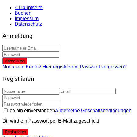
<-Hauptseite
Buchen
Impressum
Datenschutz
Anmeldung
Anmeldung
Noch kein Konto? Hier registrieren!
Passwort vergessen?
Registrieren
Ich bin einverstanden
Allgemeine Geschäftsbedingungen
Dir wird ein Passwort per E-Mail zugeschickt
Registrieren