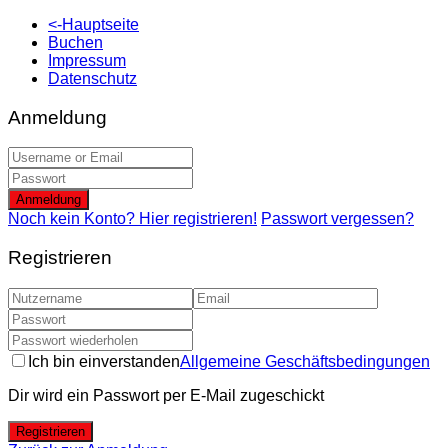
<-Hauptseite
Buchen
Impressum
Datenschutz
Anmeldung
Anmeldung
Noch kein Konto? Hier registrieren!
Passwort vergessen?
Registrieren
Ich bin einverstanden
Allgemeine Geschäftsbedingungen
Dir wird ein Passwort per E-Mail zugeschickt
Registrieren