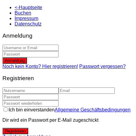
<-Hauptseite
Buchen
Impressum
Datenschutz
Anmeldung
Anmeldung
Noch kein Konto? Hier registrieren!
Passwort vergessen?
Registrieren
Ich bin einverstanden
Allgemeine Geschäftsbedingungen
Dir wird ein Passwort per E-Mail zugeschickt
Registrieren