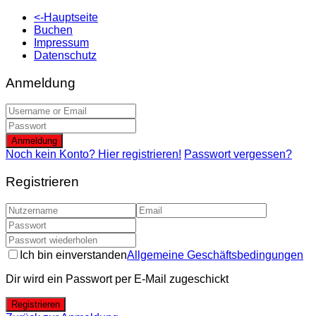
<-Hauptseite
Buchen
Impressum
Datenschutz
Anmeldung
Anmeldung
Noch kein Konto? Hier registrieren!
Passwort vergessen?
Registrieren
Ich bin einverstanden
Allgemeine Geschäftsbedingungen
Dir wird ein Passwort per E-Mail zugeschickt
Registrieren