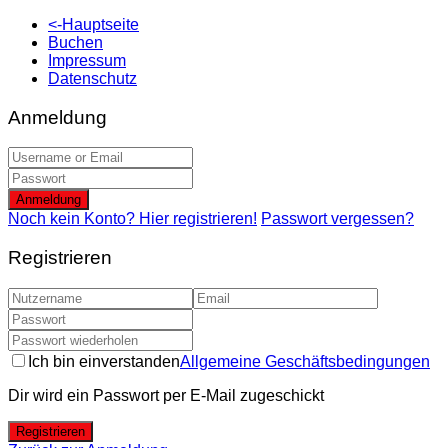
<-Hauptseite
Buchen
Impressum
Datenschutz
Anmeldung
Anmeldung
Noch kein Konto? Hier registrieren!
Passwort vergessen?
Registrieren
Ich bin einverstanden
Allgemeine Geschäftsbedingungen
Dir wird ein Passwort per E-Mail zugeschickt
Registrieren