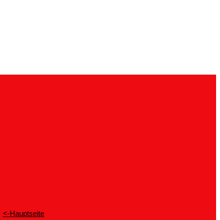
<-Hauptseite