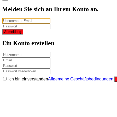
Melden Sie sich an Ihrem Konto an.
Anmeldung
Ein Konto erstellen
Ich bin einverstanden
Allgemeine Geschäftsbedingungen