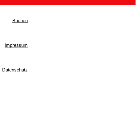
Buchen
Impressum
Datenschutz