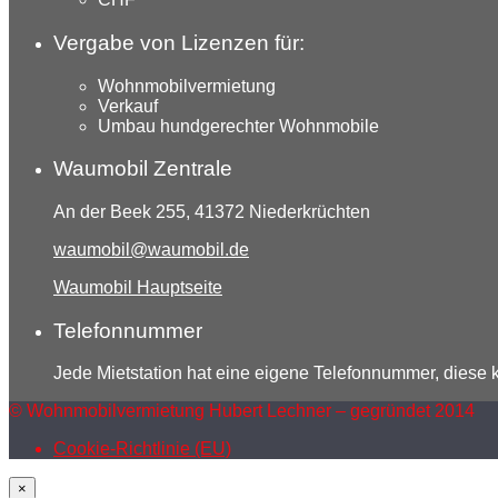
Vergabe von Lizenzen für:
Wohnmobilvermietung
Verkauf
Umbau hundgerechter Wohnmobile
Waumobil Zentrale
An der Beek 255, 41372 Niederkrüchten
waumobil@waumobil.de
Waumobil Hauptseite
Telefonnummer
Jede Mietstation hat eine eigene Telefonnummer, diese
© Wohnmobilvermietung Hubert Lechner – gegründet 2014
Cookie-Richtlinie (EU)
×