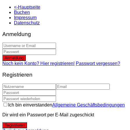
<-Hauptseite
Buchen
Impressum
Datenschutz
Anmeldung
Anmeldung
Noch kein Konto? Hier registrieren!
Passwort vergessen?
Registrieren
Ich bin einverstanden
Allgemeine Geschäftsbedingungen
Dir wird ein Passwort per E-Mail zugeschickt
Registrieren