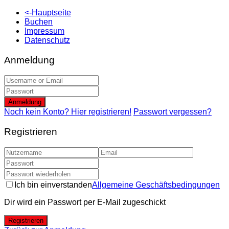
<-Hauptseite
Buchen
Impressum
Datenschutz
Anmeldung
Anmeldung
Noch kein Konto? Hier registrieren!
Passwort vergessen?
Registrieren
Ich bin einverstanden
Allgemeine Geschäftsbedingungen
Dir wird ein Passwort per E-Mail zugeschickt
Registrieren