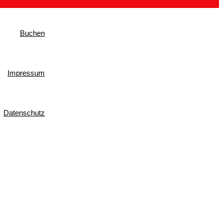
Buchen
Impressum
Datenschutz