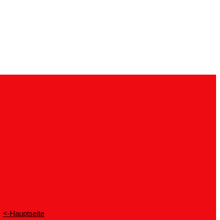
<-Hauptseite