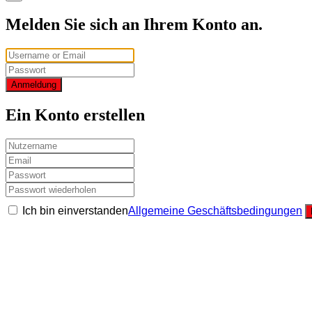
Melden Sie sich an Ihrem Konto an.
Anmeldung
Ein Konto erstellen
Ich bin einverstanden
Allgemeine Geschäftsbedingungen