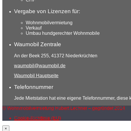
Vergabe von Lizenzen für:
Wohnmobilvermietung
Verkauf
Umbau hundgerechter Wohnmobile
Waumobil Zentrale
An der Beek 255, 41372 Niederkrüchten
waumobil@waumobil.de
Waumobil Hauptseite
Telefonnummer
Jede Mietstation hat eine eigene Telefonnummer, diese
© Wohnmobilvermietung Hubert Lechner – gegründet 2014
Cookie-Richtlinie (EU)
×