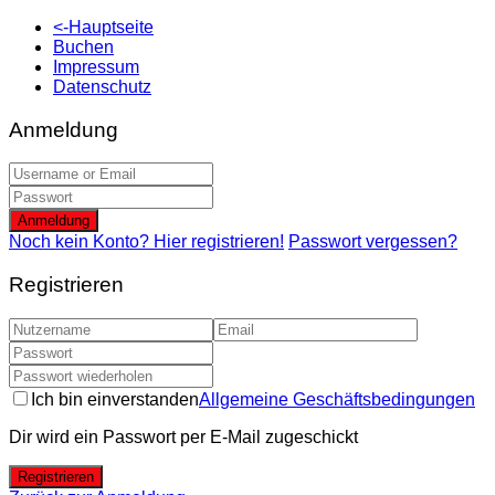
<-Hauptseite
Buchen
Impressum
Datenschutz
Anmeldung
Anmeldung
Noch kein Konto? Hier registrieren!
Passwort vergessen?
Registrieren
Ich bin einverstanden
Allgemeine Geschäftsbedingungen
Dir wird ein Passwort per E-Mail zugeschickt
Registrieren