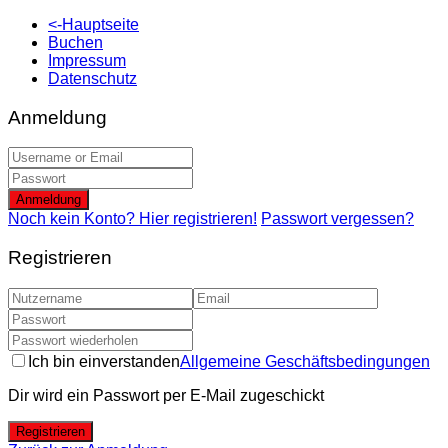
<-Hauptseite
Buchen
Impressum
Datenschutz
Anmeldung
Anmeldung
Noch kein Konto? Hier registrieren!
Passwort vergessen?
Registrieren
Ich bin einverstanden
Allgemeine Geschäftsbedingungen
Dir wird ein Passwort per E-Mail zugeschickt
Registrieren