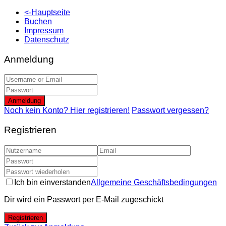
<-Hauptseite
Buchen
Impressum
Datenschutz
Anmeldung
Anmeldung
Noch kein Konto? Hier registrieren!
Passwort vergessen?
Registrieren
Ich bin einverstanden
Allgemeine Geschäftsbedingungen
Dir wird ein Passwort per E-Mail zugeschickt
Registrieren