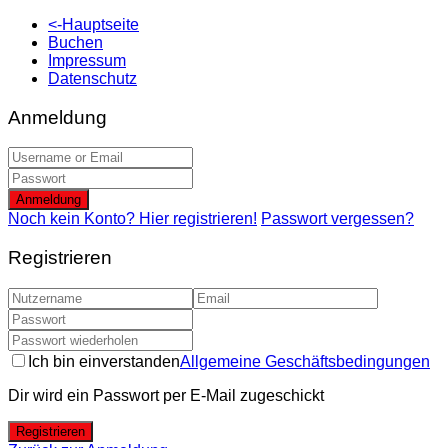
<-Hauptseite
Buchen
Impressum
Datenschutz
Anmeldung
Anmeldung
Noch kein Konto? Hier registrieren!
Passwort vergessen?
Registrieren
Ich bin einverstanden
Allgemeine Geschäftsbedingungen
Dir wird ein Passwort per E-Mail zugeschickt
Registrieren