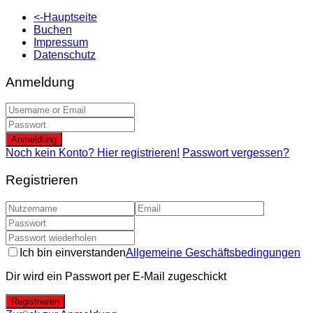
<-Hauptseite
Buchen
Impressum
Datenschutz
Anmeldung
Anmeldung
Noch kein Konto? Hier registrieren!
Passwort vergessen?
Registrieren
Ich bin einverstanden
Allgemeine Geschäftsbedingungen
Dir wird ein Passwort per E-Mail zugeschickt
Registrieren