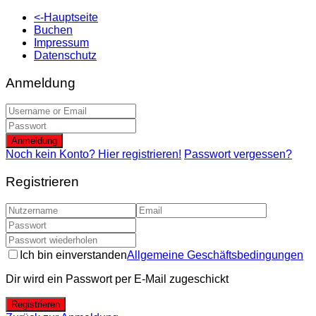
<-Hauptseite
Buchen
Impressum
Datenschutz
Anmeldung
Anmeldung
Noch kein Konto? Hier registrieren!
Passwort vergessen?
Registrieren
Ich bin einverstanden
Allgemeine Geschäftsbedingungen
Dir wird ein Passwort per E-Mail zugeschickt
Registrieren