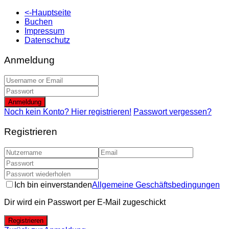
<-Hauptseite
Buchen
Impressum
Datenschutz
Anmeldung
Anmeldung
Noch kein Konto? Hier registrieren!
Passwort vergessen?
Registrieren
Ich bin einverstanden
Allgemeine Geschäftsbedingungen
Dir wird ein Passwort per E-Mail zugeschickt
Registrieren