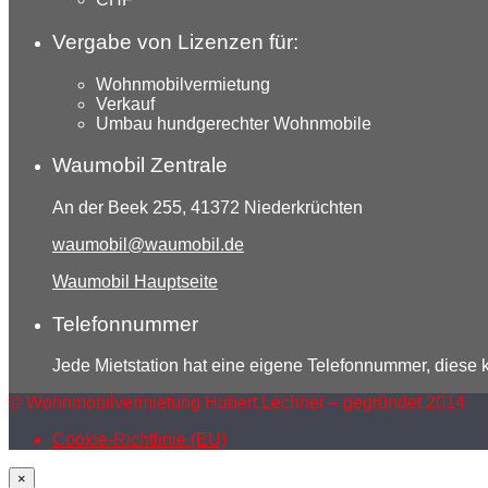
Vergabe von Lizenzen für:
Wohnmobilvermietung
Verkauf
Umbau hundgerechter Wohnmobile
Waumobil Zentrale
An der Beek 255, 41372 Niederkrüchten
waumobil@waumobil.de
Waumobil Hauptseite
Telefonnummer
Jede Mietstation hat eine eigene Telefonnummer, diese
© Wohnmobilvermietung Hubert Lechner – gegründet 2014
Cookie-Richtlinie (EU)
×