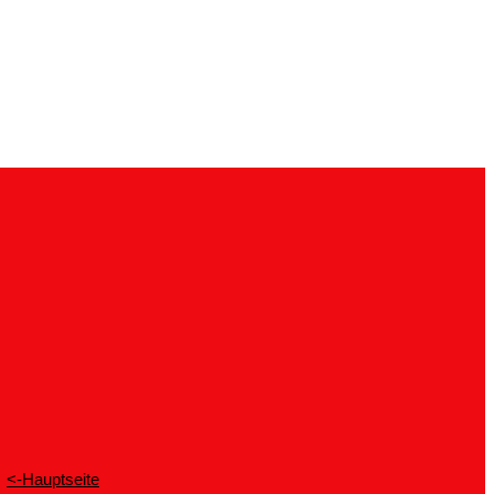
<-Hauptseite