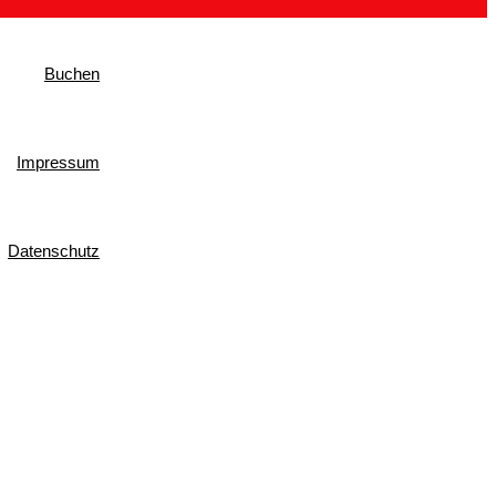
Buchen
Impressum
Datenschutz