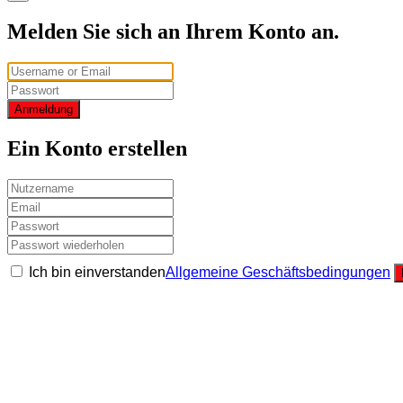
Melden Sie sich an Ihrem Konto an.
Anmeldung
Ein Konto erstellen
Ich bin einverstanden
Allgemeine Geschäftsbedingungen