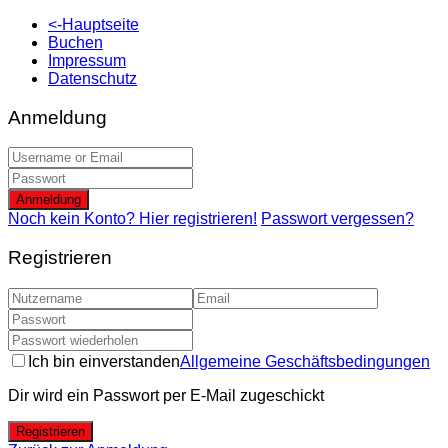
<-Hauptseite
Buchen
Impressum
Datenschutz
Anmeldung
Anmeldung
Noch kein Konto? Hier registrieren!
Passwort vergessen?
Registrieren
Ich bin einverstanden
Allgemeine Geschäftsbedingungen
Dir wird ein Passwort per E-Mail zugeschickt
Registrieren