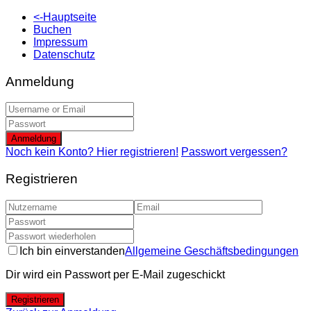
<-Hauptseite
Buchen
Impressum
Datenschutz
Anmeldung
Anmeldung
Noch kein Konto? Hier registrieren!
Passwort vergessen?
Registrieren
Ich bin einverstanden
Allgemeine Geschäftsbedingungen
Dir wird ein Passwort per E-Mail zugeschickt
Registrieren