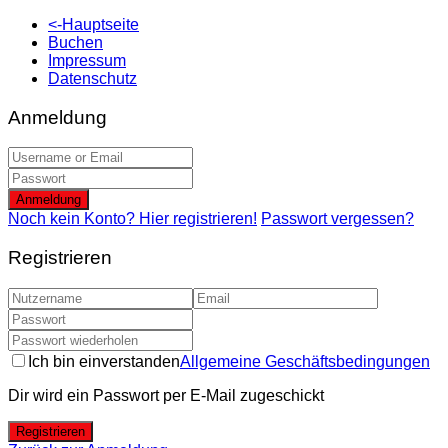
<-Hauptseite
Buchen
Impressum
Datenschutz
Anmeldung
Anmeldung
Noch kein Konto? Hier registrieren!
Passwort vergessen?
Registrieren
Ich bin einverstanden
Allgemeine Geschäftsbedingungen
Dir wird ein Passwort per E-Mail zugeschickt
Registrieren