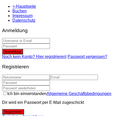
<-Hauptseite
Buchen
Impressum
Datenschutz
Anmeldung
Anmeldung
Noch kein Konto? Hier registrieren!
Passwort vergessen?
Registrieren
Ich bin einverstanden
Allgemeine Geschäftsbedingungen
Dir wird ein Passwort per E-Mail zugeschickt
Registrieren