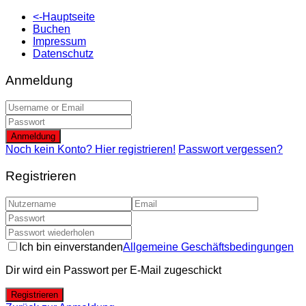
<-Hauptseite
Buchen
Impressum
Datenschutz
Anmeldung
Anmeldung
Noch kein Konto? Hier registrieren!
Passwort vergessen?
Registrieren
Ich bin einverstanden
Allgemeine Geschäftsbedingungen
Dir wird ein Passwort per E-Mail zugeschickt
Registrieren