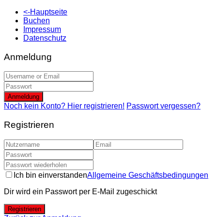
<-Hauptseite
Buchen
Impressum
Datenschutz
Anmeldung
Anmeldung
Noch kein Konto? Hier registrieren!
Passwort vergessen?
Registrieren
Ich bin einverstanden
Allgemeine Geschäftsbedingungen
Dir wird ein Passwort per E-Mail zugeschickt
Registrieren