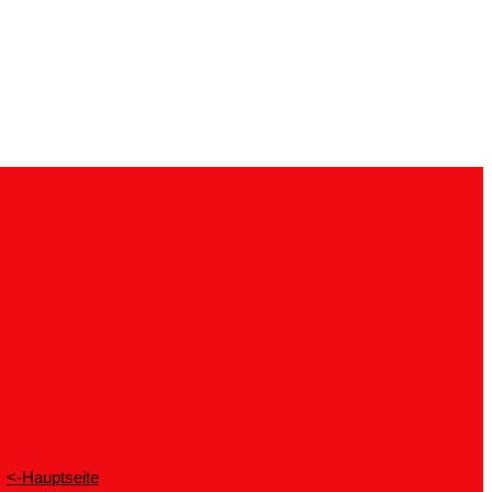
<-Hauptseite