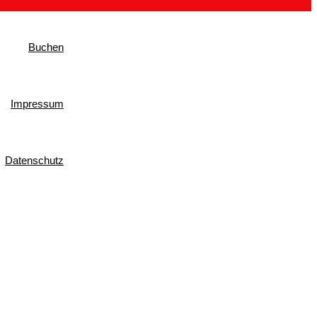
Buchen
Impressum
Datenschutz