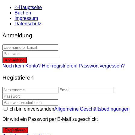
<-Hauptseite
Buchen
Impressum
Datenschutz
Anmeldung
Anmeldung
Noch kein Konto? Hier registrieren!
Passwort vergessen?
Registrieren
Ich bin einverstanden
Allgemeine Geschäftsbedingungen
Dir wird ein Passwort per E-Mail zugeschickt
Registrieren