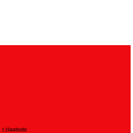
<-Hauptseite