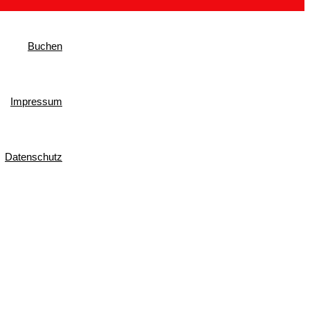
Buchen
Impressum
Datenschutz