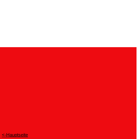
<-Hauptseite