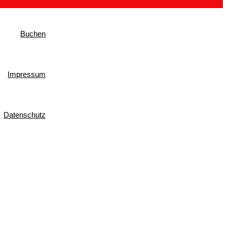
Buchen
Impressum
Datenschutz