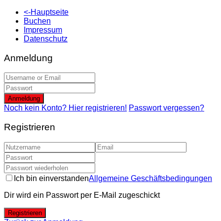
<-Hauptseite
Buchen
Impressum
Datenschutz
Anmeldung
Anmeldung
Noch kein Konto? Hier registrieren!
Passwort vergessen?
Registrieren
Ich bin einverstanden
Allgemeine Geschäftsbedingungen
Dir wird ein Passwort per E-Mail zugeschickt
Registrieren