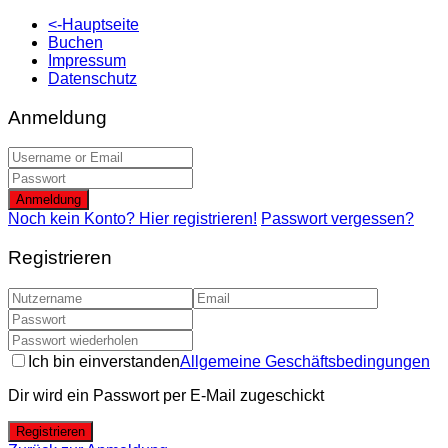
<-Hauptseite
Buchen
Impressum
Datenschutz
Anmeldung
Anmeldung
Noch kein Konto? Hier registrieren!
Passwort vergessen?
Registrieren
Ich bin einverstanden
Allgemeine Geschäftsbedingungen
Dir wird ein Passwort per E-Mail zugeschickt
Registrieren