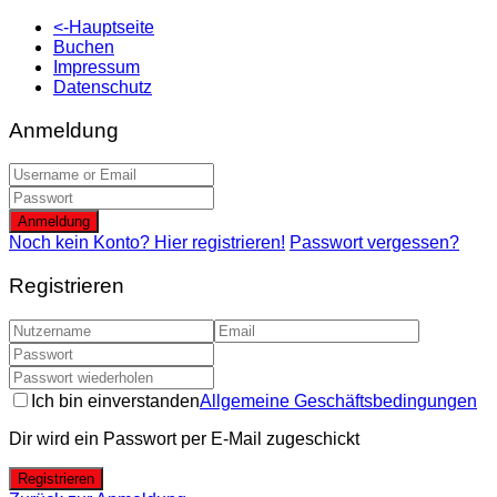
<-Hauptseite
Buchen
Impressum
Datenschutz
Anmeldung
Anmeldung
Noch kein Konto? Hier registrieren!
Passwort vergessen?
Registrieren
Ich bin einverstanden
Allgemeine Geschäftsbedingungen
Dir wird ein Passwort per E-Mail zugeschickt
Registrieren