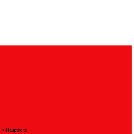
<-Hauptseite