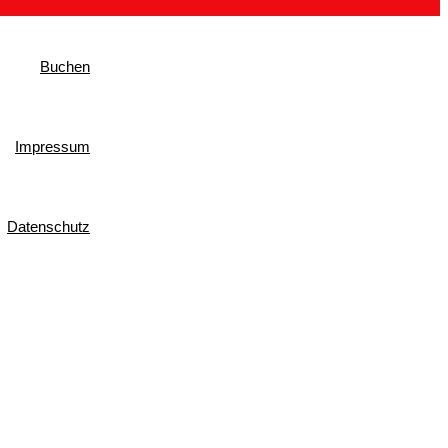
Buchen
Impressum
Datenschutz