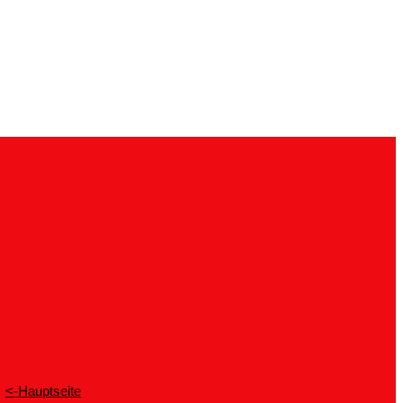
<-Hauptseite