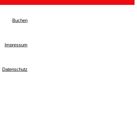
Buchen
Impressum
Datenschutz