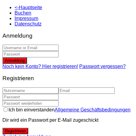
<-Hauptseite
Buchen
Impressum
Datenschutz
Anmeldung
Anmeldung
Noch kein Konto? Hier registrieren!
Passwort vergessen?
Registrieren
Ich bin einverstanden
Allgemeine Geschäftsbedingungen
Dir wird ein Passwort per E-Mail zugeschickt
Registrieren