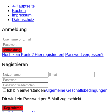
<-Hauptseite
Buchen
Impressum
Datenschutz
Anmeldung
Anmeldung
Noch kein Konto? Hier registrieren!
Passwort vergessen?
Registrieren
Ich bin einverstanden
Allgemeine Geschäftsbedingungen
Dir wird ein Passwort per E-Mail zugeschickt
Registrieren