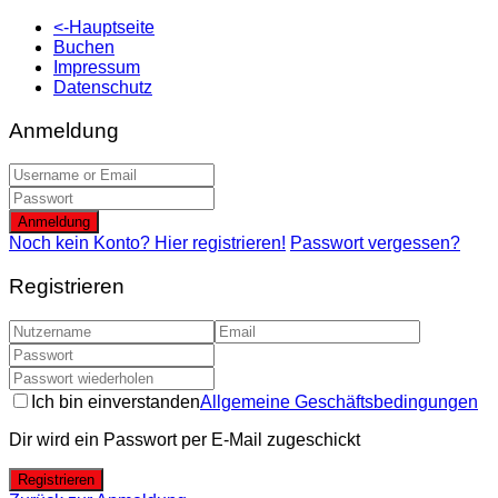
<-Hauptseite
Buchen
Impressum
Datenschutz
Anmeldung
Anmeldung
Noch kein Konto? Hier registrieren!
Passwort vergessen?
Registrieren
Ich bin einverstanden
Allgemeine Geschäftsbedingungen
Dir wird ein Passwort per E-Mail zugeschickt
Registrieren