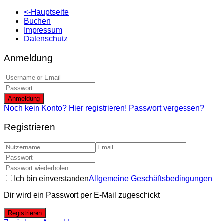
<-Hauptseite
Buchen
Impressum
Datenschutz
Anmeldung
Anmeldung
Noch kein Konto? Hier registrieren!
Passwort vergessen?
Registrieren
Ich bin einverstanden
Allgemeine Geschäftsbedingungen
Dir wird ein Passwort per E-Mail zugeschickt
Registrieren