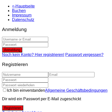
<-Hauptseite
Buchen
Impressum
Datenschutz
Anmeldung
Anmeldung
Noch kein Konto? Hier registrieren!
Passwort vergessen?
Registrieren
Ich bin einverstanden
Allgemeine Geschäftsbedingungen
Dir wird ein Passwort per E-Mail zugeschickt
Registrieren