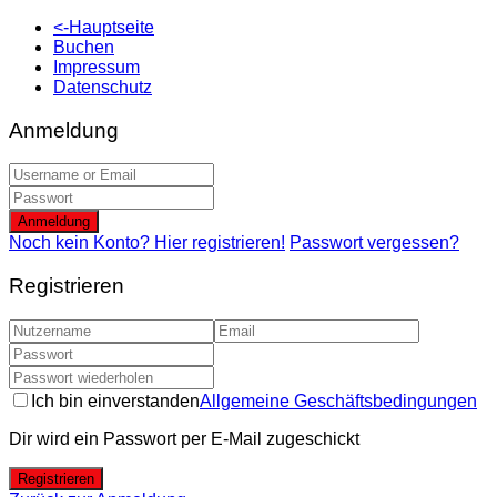
<-Hauptseite
Buchen
Impressum
Datenschutz
Anmeldung
Anmeldung
Noch kein Konto? Hier registrieren!
Passwort vergessen?
Registrieren
Ich bin einverstanden
Allgemeine Geschäftsbedingungen
Dir wird ein Passwort per E-Mail zugeschickt
Registrieren