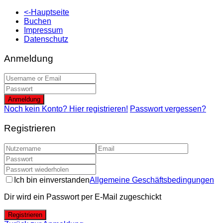
<-Hauptseite
Buchen
Impressum
Datenschutz
Anmeldung
Anmeldung
Noch kein Konto? Hier registrieren!
Passwort vergessen?
Registrieren
Ich bin einverstanden
Allgemeine Geschäftsbedingungen
Dir wird ein Passwort per E-Mail zugeschickt
Registrieren