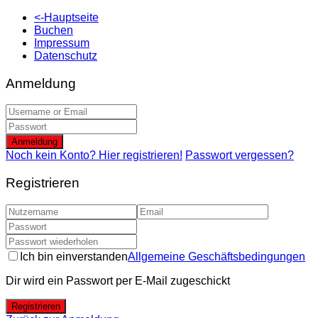
<-Hauptseite
Buchen
Impressum
Datenschutz
Anmeldung
Anmeldung
Noch kein Konto? Hier registrieren!
Passwort vergessen?
Registrieren
Ich bin einverstanden
Allgemeine Geschäftsbedingungen
Dir wird ein Passwort per E-Mail zugeschickt
Registrieren