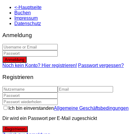
<-Hauptseite
Buchen
Impressum
Datenschutz
Anmeldung
Anmeldung
Noch kein Konto? Hier registrieren!
Passwort vergessen?
Registrieren
Ich bin einverstanden
Allgemeine Geschäftsbedingungen
Dir wird ein Passwort per E-Mail zugeschickt
Registrieren