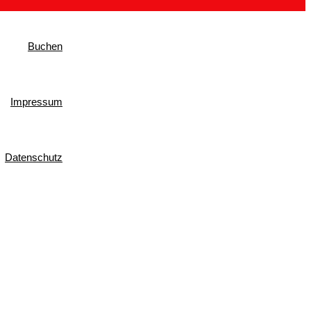
Buchen
Impressum
Datenschutz