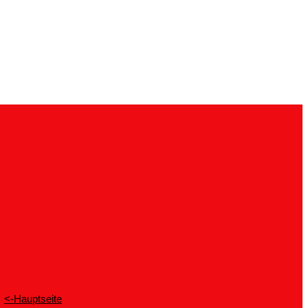
<-Hauptseite