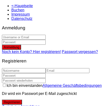
<-Hauptseite
Buchen
Impressum
Datenschutz
Anmeldung
Anmeldung
Noch kein Konto? Hier registrieren!
Passwort vergessen?
Registrieren
Ich bin einverstanden
Allgemeine Geschäftsbedingungen
Dir wird ein Passwort per E-Mail zugeschickt
Registrieren