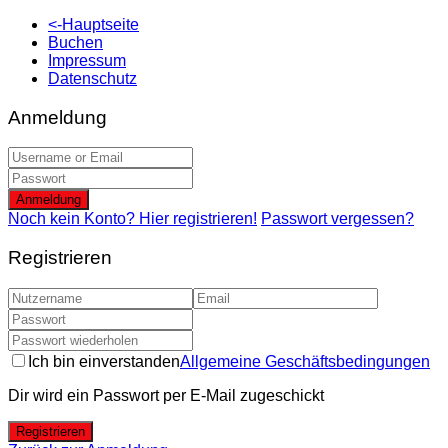
<-Hauptseite
Buchen
Impressum
Datenschutz
Anmeldung
Anmeldung
Noch kein Konto? Hier registrieren!
Passwort vergessen?
Registrieren
Ich bin einverstanden
Allgemeine Geschäftsbedingungen
Dir wird ein Passwort per E-Mail zugeschickt
Registrieren