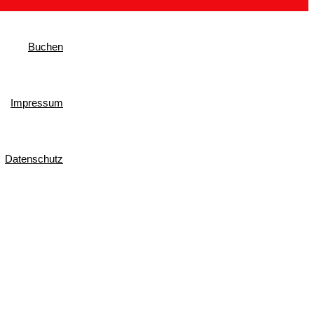
Buchen
Impressum
Datenschutz