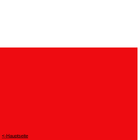
<-Hauptseite