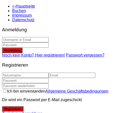
<-Hauptseite
Buchen
Impressum
Datenschutz
Anmeldung
Anmeldung
Noch kein Konto? Hier registrieren!
Passwort vergessen?
Registrieren
Ich bin einverstanden
Allgemeine Geschäftsbedingungen
Dir wird ein Passwort per E-Mail zugeschickt
Registrieren