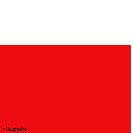
<-Hauptseite