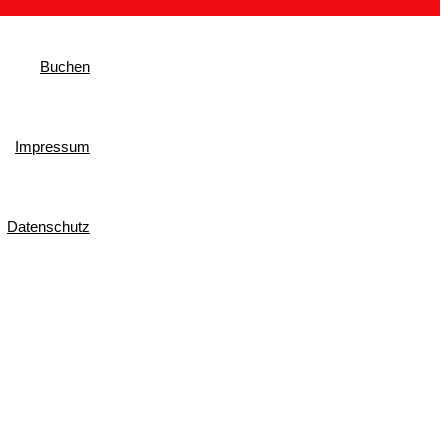
Buchen
Impressum
Datenschutz