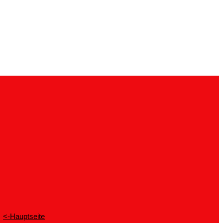
<-Hauptseite