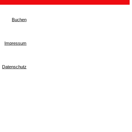
Buchen
Impressum
Datenschutz